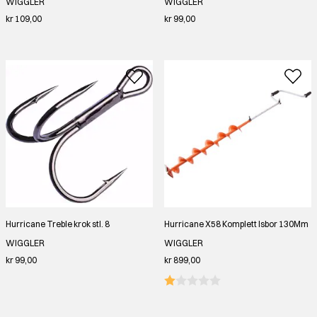
WIGGLER
WIGGLER
kr 109,00
kr 99,00
Hurricane Treble krok stl. 8
Hurricane X58 Komplett Isbor 130Mm
WIGGLER
WIGGLER
kr 99,00
kr 899,00