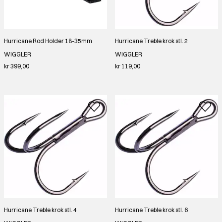
Hurricane Rod Holder 18-35mm
Hurricane Treble krok stl. 2
WIGGLER
WIGGLER
kr 399,00
kr 119,00
Hurricane Treble krok stl. 4
Hurricane Treble krok stl. 6