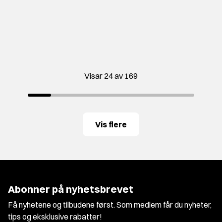
Visar 24 av 169
Vis flere
Abonner på nyhetsbrevet
Få nyhetene og tilbudene først. Som medlem får du nyheter,
tips og eksklusive rabatter!