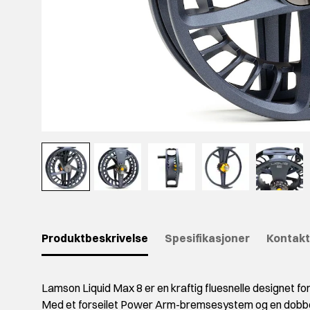
Produktbeskrivelse
Spesifikasjoner
Kontakt
Lamson Liquid Max 8 er en kraftig fluesnelle designet fo
Med et forseilet Power Arm-bremsesystem og en dobbel 