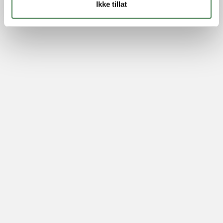
Ikke tillat