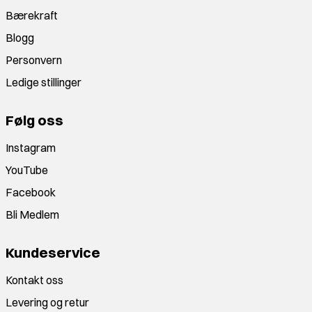
Bærekraft
Blogg
Personvern
Ledige stillinger
Følg oss
Instagram
YouTube
Facebook
Bli Medlem
Kundeservice
Kontakt oss
Levering og retur