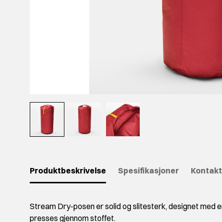
Produktbeskrivelse
Spesifikasjoner
Kontakt
Stream Dry-posen er solid og slitesterk, designet med e
presses gjennom stoffet.