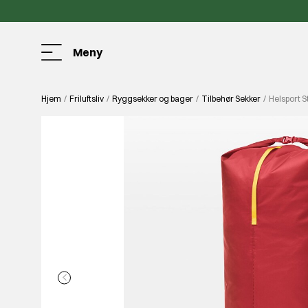
Meny
Hjem
Friluftsliv
Ryggsekker og bager
Tilbehør Sekker
Helsport 