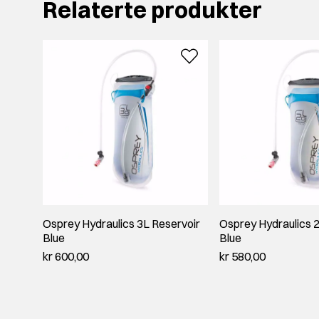
Relaterte produkter
Osprey Hydraulics 3L Reservoir
Osprey Hydraulics 2
Blue
Blue
kr 600,00
kr 580,00