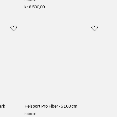
kr 6 500,00
ark
Helsport Pro Fiber -5 160 cm
Helsport