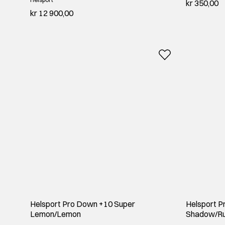
kr 350,00
kr 12 900,00
Helsport Pro Down +10 Super
Helsport 
Lemon/Lemon
Shadow/Ru