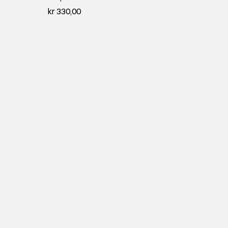
kr 330,00