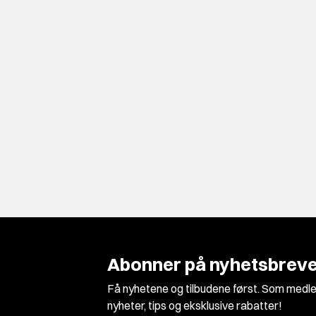
Abonner på nyhetsbreve
Få nyhetene og tilbudene først. Som medle
nyheter, tips og eksklusive rabatter!