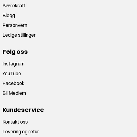
Bærekraft
Blogg
Personvern
Ledige stillinger
Følg oss
Instagram
YouTube
Facebook
Bli Medlem
Kundeservice
Kontakt oss
Levering og retur