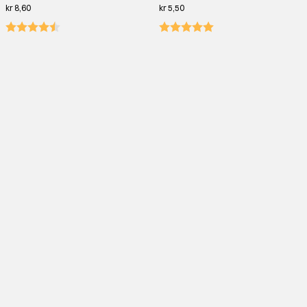
kr 8,60
kr 5,50