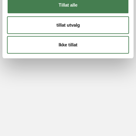
Tillat alle
tillat utvalg
Ikke tillat