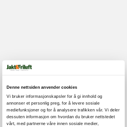
Denne nettsiden anvender cookies
Vi bruker informasjonskapsler for å gi innhold og
annonser et personlig preg, for å levere sosiale
mediefunksjoner og for å analysere trafikken vår. Vi deler
dessuten informasjon om hvordan du bruker nettstedet
vårt, med partnerne våre innen sosiale medier,