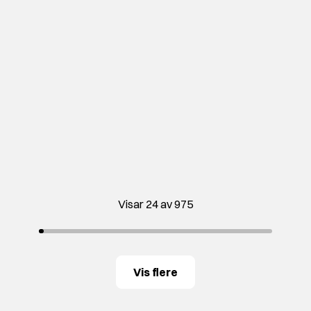
Visar 24 av 975
Vis flere