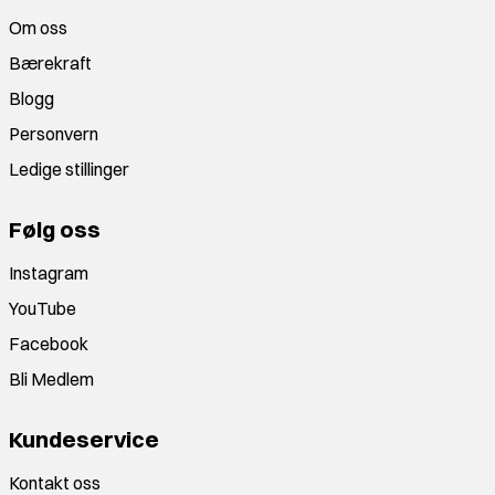
Om oss
Bærekraft
Blogg
Personvern
Ledige stillinger
Følg oss
Instagram
YouTube
Facebook
Bli Medlem
Kundeservice
Kontakt oss