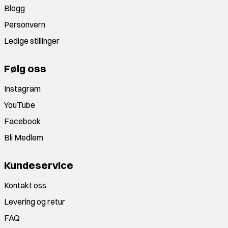
Blogg
Personvern
Ledige stillinger
Følg oss
Instagram
YouTube
Facebook
Bli Medlem
Kundeservice
Kontakt oss
Levering og retur
FAQ