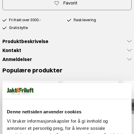
Favorit
Fri frakt over 3000.-
Rask levering
Gratis bytte
Produktbeskrivelse
Kontakt
Anmeldelser
Populære produkter
Denne nettsiden anvender cookies
Vi bruker informasjonskapsler for å gi innhold og
annonser et personlig preg, for å levere sosiale