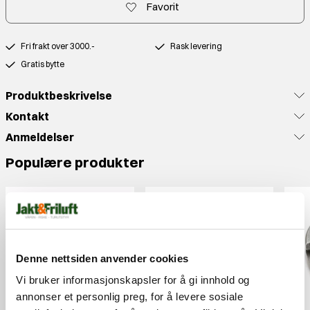
Favorit
Fri frakt over 3000.-
Rask levering
Gratis bytte
Produktbeskrivelse
Kontakt
Anmeldelser
Populære produkter
Denne nettsiden anvender cookies
Vi bruker informasjonskapsler for å gi innhold og
annonser et personlig preg, for å levere sosiale