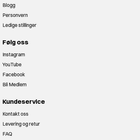
Blogg
Personvern
Ledige stillinger
Følg oss
Instagram
YouTube
Facebook
Bli Medlem
Kundeservice
Kontakt oss
Levering og retur
FAQ