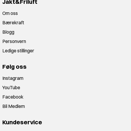
Jakt&Friluft
Om oss
Bærekraft
Blogg
Personvern
Ledige stillinger
Følg oss
Instagram
YouTube
Facebook
Bli Medlem
Kundeservice