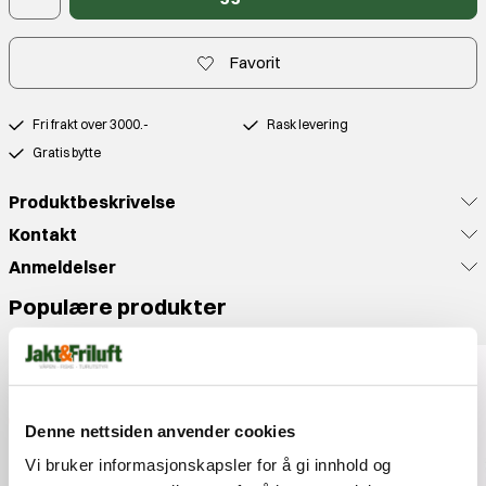
Favorit
Fri frakt over 3000.-
Rask levering
Gratis bytte
Produktbeskrivelse
Kontakt
Anmeldelser
Populære produkter
Denne nettsiden anvender cookies
Vi bruker informasjonskapsler for å gi innhold og