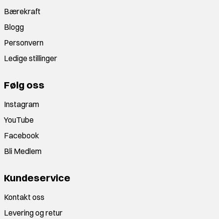
Bærekraft
Blogg
Personvern
Ledige stillinger
Følg oss
Instagram
YouTube
Facebook
Bli Medlem
Kundeservice
Kontakt oss
Levering og retur