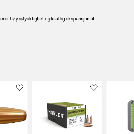
erer høy nøyaktighet og kraftig ekspansjon til